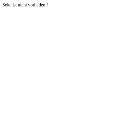
Seite ist nicht vorhaden !