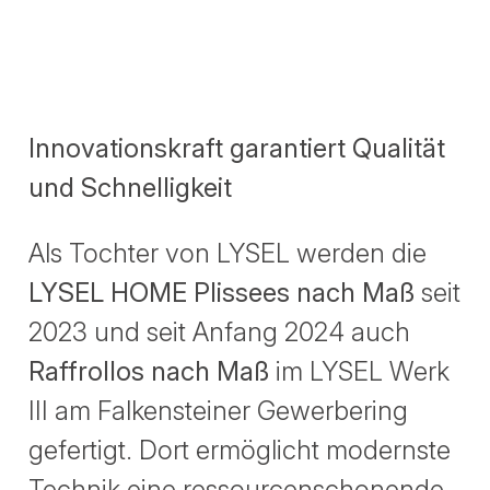
Innovationskraft garantiert Qualität
und Schnelligkeit
Als Tochter von LYSEL werden die
LYSEL HOME Plissees nach Maß
seit
2023 und seit Anfang 2024 auch
Raffrollos nach Maß
im LYSEL Werk
III am Falkensteiner Gewerbering
gefertigt. Dort ermöglicht modernste
Technik eine ressourcenschonende,