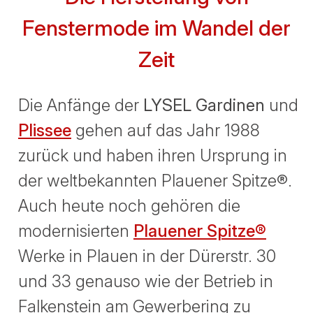
Fenstermode im Wandel der
Zeit
Die Anfänge der
LYSEL Gardinen
und
Plissee
gehen auf das Jahr 1988
zurück und haben ihren Ursprung in
der weltbekannten Plauener Spitze®.
Auch heute noch gehören die
modernisierten
Plauener Spitze®
Werke in Plauen in der Dürerstr. 30
und 33 genauso wie der Betrieb in
Falkenstein am Gewerbering zu