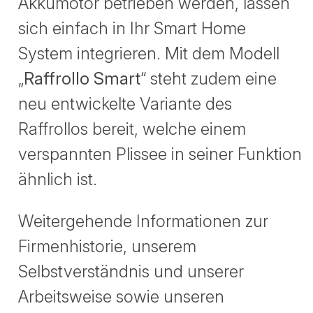
Akkumotor betrieben werden, lassen
sich einfach in Ihr Smart Home
System integrieren. Mit dem Modell
„
Raffrollo Smart
“ steht zudem eine
neu entwickelte Variante des
Raffrollos bereit, welche einem
verspannten Plissee in seiner Funktion
ähnlich ist.
Weitergehende Informationen zur
Firmenhistorie, unserem
Selbstverständnis und unserer
Arbeitsweise sowie unseren