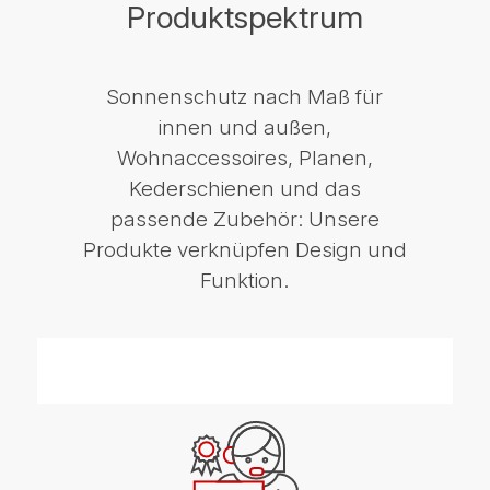
Produktspektrum
Sonnenschutz nach Maß für
innen und außen,
Wohnaccessoires, Planen,
Kederschienen und das
passende Zubehör: Unsere
Produkte verknüpfen Design und
Funktion.