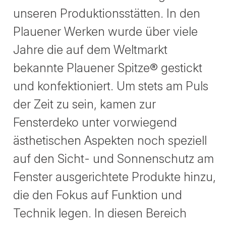
unseren Produktionsstätten. In den
Plauener Werken wurde über viele
Jahre die auf dem Weltmarkt
bekannte Plauener Spitze® gestickt
und konfektioniert. Um stets am Puls
der Zeit zu sein, kamen zur
Fensterdeko unter vorwiegend
ästhetischen Aspekten noch speziell
auf den Sicht- und Sonnenschutz am
Fenster ausgerichtete Produkte hinzu,
die den Fokus auf Funktion und
Technik legen. In diesen Bereich