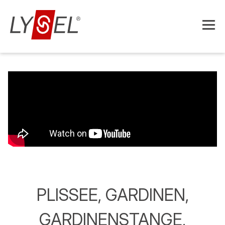
PLISSEE, GARDINEN,
GARDINENSTANGE,