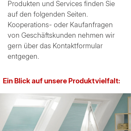
Produkten und Services finden Sie
auf den folgenden Seiten.
Kooperations- oder Kaufanfragen
von Geschäftskunden nehmen wir
gern über das Kontaktformular
entgegen.
Ein Blick auf unsere Produktvielfalt: