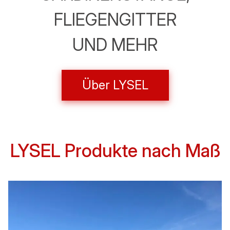
FLIEGENGITTER
UND MEHR
Über LYSEL
LYSEL
Produkte nach Maß