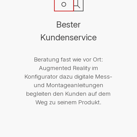
Bester
Kundenservice
Beratung fast wie vor Ort:
Augmented Reality im
Konfigurator dazu digitale Mess-
und Montageanleitungen
begleiten den Kunden auf dem
Weg zu seinem Produkt.