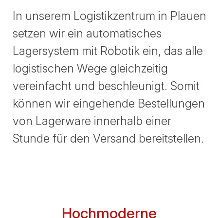
In unserem Logistikzentrum in Plauen
setzen wir ein automatisches
Lagersystem mit Robotik ein, das alle
logistischen Wege gleichzeitig
vereinfacht und beschleunigt. Somit
können wir eingehende Bestellungen
von Lagerware innerhalb einer
Stunde für den Versand bereitstellen.
Hochmoderne