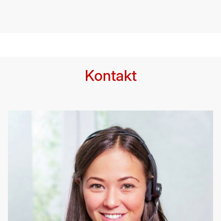
Kontakt