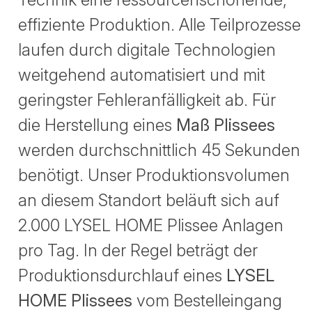
effiziente Produktion. Alle Teilprozesse
laufen durch digitale Technologien
weitgehend automatisiert und mit
geringster Fehleranfälligkeit ab. Für
die Herstellung eines
Maß Plissees
werden durchschnittlich 45 Sekunden
benötigt. Unser Produktionsvolumen
an diesem Standort beläuft sich auf
2.000 LYSEL HOME Plissee Anlagen
pro Tag. In der Regel beträgt der
Produktionsdurchlauf eines
LYSEL
HOME Plissees
vom Bestelleingang