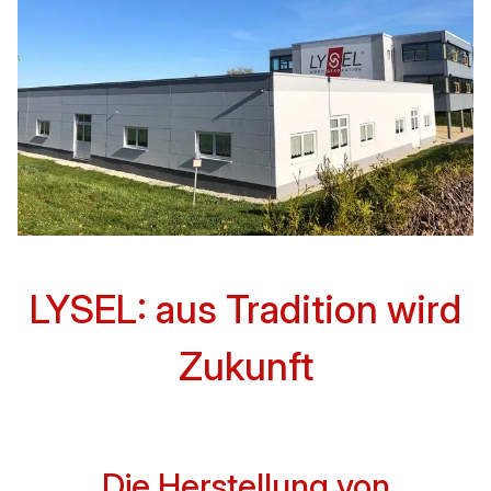
LYSEL:
aus Tradition wird
Zukunft
Die Herstellung von