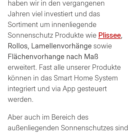
haben wir in den vergangenen
Jahren viel investiert und das
Sortiment um innenliegende
Sonnenschutz Produkte wie
Plissee
,
Rollos, Lamellenvorhänge
sowie
Flächenvorhange nach Maß
erweitert. Fast alle unserer Produkte
können in das Smart Home System
integriert und via App gesteuert
werden.
Aber auch im Bereich des
außenliegenden Sonnenschutzes sind