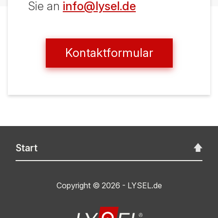
Sie an
info@lysel.de
Kontaktformular
Start
Copyright © 2026 - LYSEL.de