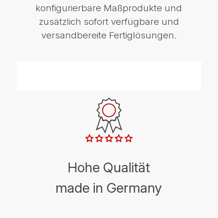
konfigurierbare Maßprodukte und
zusätzlich sofort verfügbare und
versandbereite Fertiglösungen.
Hohe Qualität
made in Germany