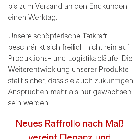
bis zum Versand an den Endkunden
einen Werktag.
Unsere schöpferische Tatkraft
beschränkt sich freilich nicht rein auf
Produktions- und Logistikabläufe. Die
Weiterentwicklung unserer Produkte
stellt sicher, dass sie auch zukünftigen
Ansprüchen mehr als nur gewachsen
sein werden.
Neues Raffrollo nach Maß
vereint Eleganz und