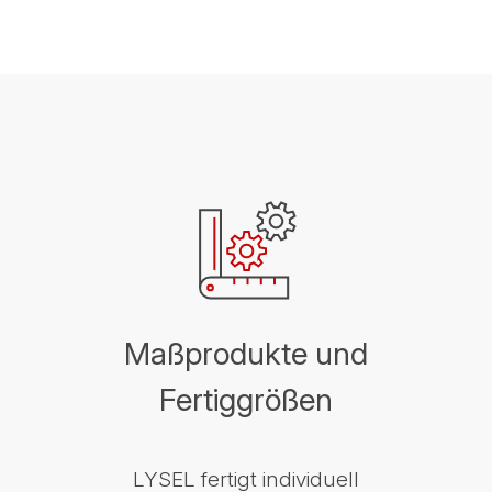
Maßprodukte und
Fertiggrößen
LYSEL fertigt individuell