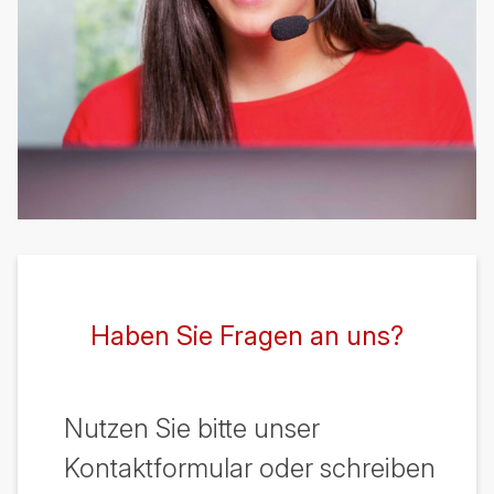
Haben Sie Fragen an uns?
Nutzen Sie bitte unser
Kontaktformular oder schreiben