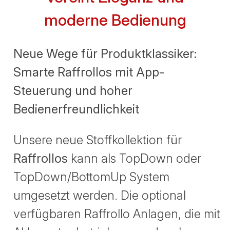
moderne Bedienung
Neue Wege für Produktklassiker:
Smarte Raffrollos mit App-
Steuerung und hoher
Bedienerfreundlichkeit
Unsere neue Stoffkollektion für
Raffrollos
kann als TopDown oder
TopDown/BottomUp System
umgesetzt werden. Die optional
verfügbaren Raffrollo Anlagen, die mit