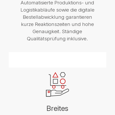
Automatisierte Produktions- und
Logistikabläufe sowie die digitale
Bestellabwicklung garantieren
kurze Reaktionszeiten und hohe
Genauigkeit. Ständige
Qualitätsprüfung inklusive.
Breites