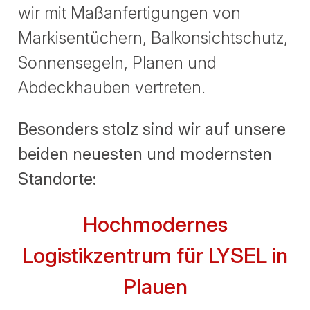
wir mit Maßanfertigungen von
Markisentüchern, Balkonsichtschutz,
Sonnensegeln, Planen und
Abdeckhauben vertreten.
Besonders stolz sind wir auf unsere
beiden neuesten und modernsten
Standorte:
Hochmodernes
Logistikzentrum für LYSEL in
Plauen